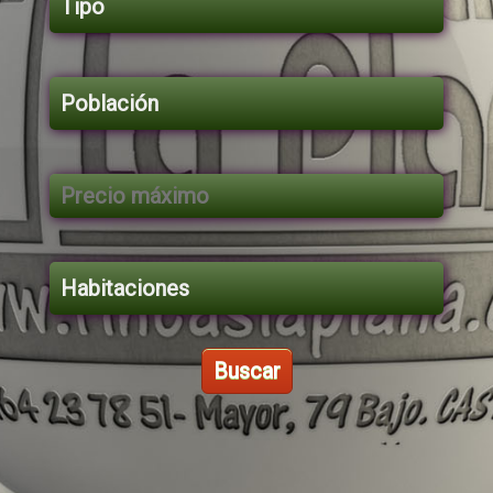
Buscar