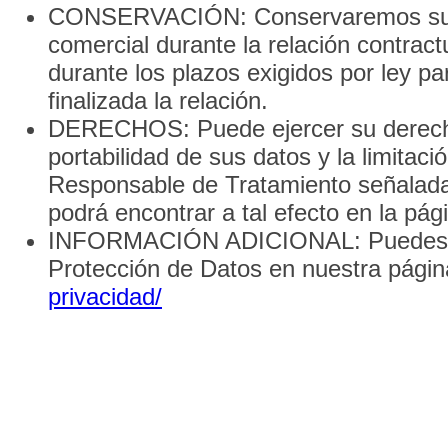
CONSERVACIÓN: Conservaremos sus da
comercial durante la relación contract
durante los plazos exigidos por ley p
finalizada la relación.
DERECHOS: Puede ejercer su derecho 
portabilidad de sus datos y la limitaci
Responsable de Tratamiento señalada 
podrá encontrar a tal efecto en la pág
INFORMACIÓN ADICIONAL: Puedes cons
Protección de Datos en nuestra pági
privacidad/